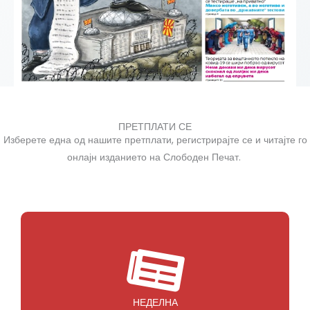
ПРЕТПЛАТИ СЕ
Изберете една од нашите претплати, регистрирајте се и читајте го
онлајн изданието на Слободен Печат.
НЕДЕЛНА