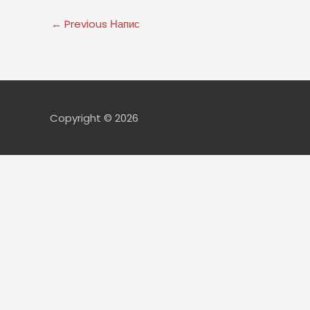
←
Previous Напис
Copyright © 2026