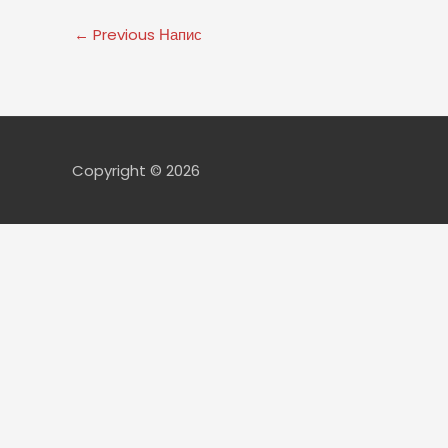
←
Previous Напис
Copyright © 2026