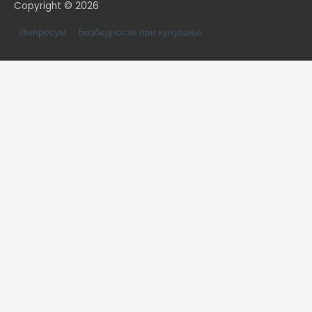
Copyright © 2026
Импресум
Безбедности при купување