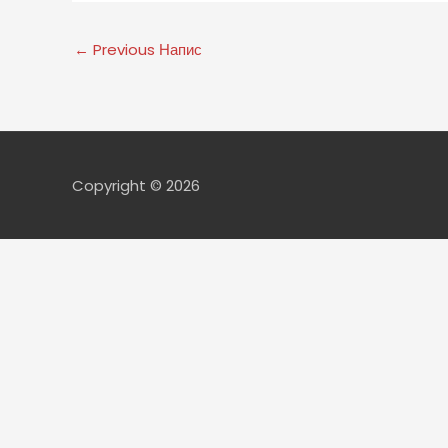
←
Previous Напис
Copyright © 2026