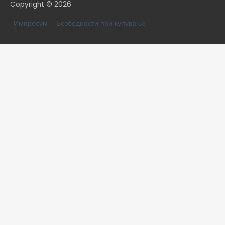
Copyright © 2026
Импресум
Безбедности при купување