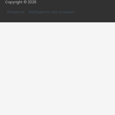
Copyright © 2026
Импресум
Безбедности при купување