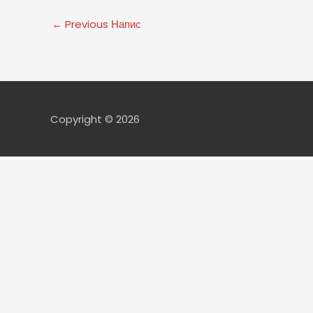
←
Previous Напис
Copyright © 2026