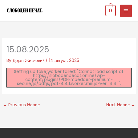
Skip
MAIN
0
to
MEN
content
15.08.2025
By
Дејан Живковиќ
/
14 август, 2025
Setting up fake worker failed: "Cannot load script at:
https://slobodenpecat.online/wp-
content/plugins/PDFEmbedder-premium-
secure/js/pdfjs/pdf-4.4.1.worker.min.js?ver=4.4.1".
←
Previous Напис
Next Напис
→