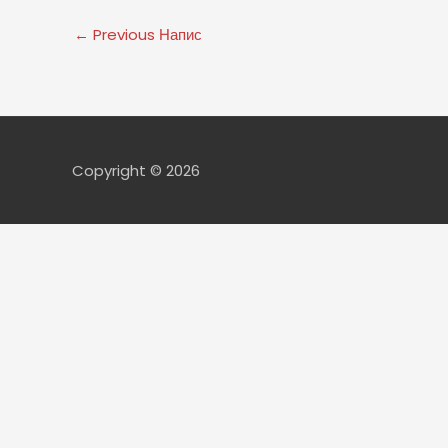
←
Previous Напис
Copyright © 2026