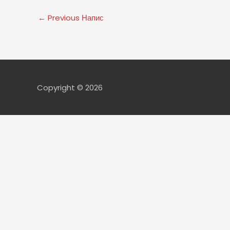
←
Previous Напис
Copyright © 2026