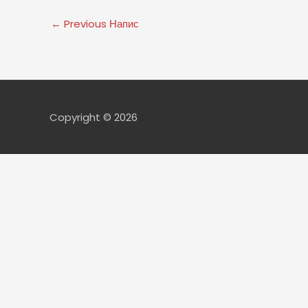
←
Previous Напис
Copyright © 2026