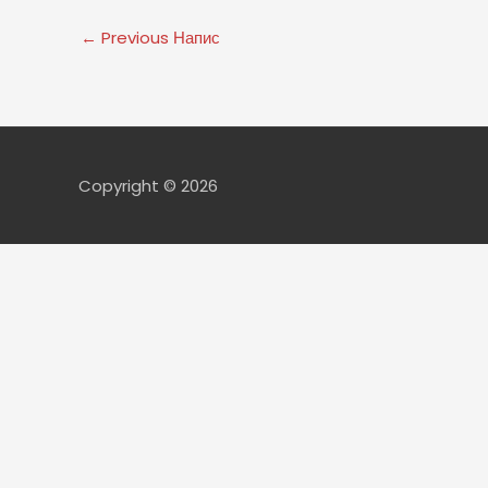
←
Previous Напис
Copyright © 2026