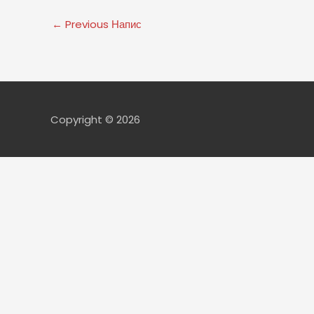
←
Previous Напис
Copyright © 2026