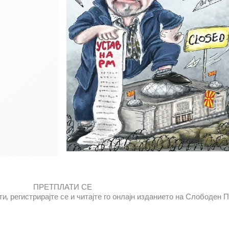
ПРЕТПЛАТИ СЕ
, регистрирајте се и читајте го онлајн изданието на Слободен 