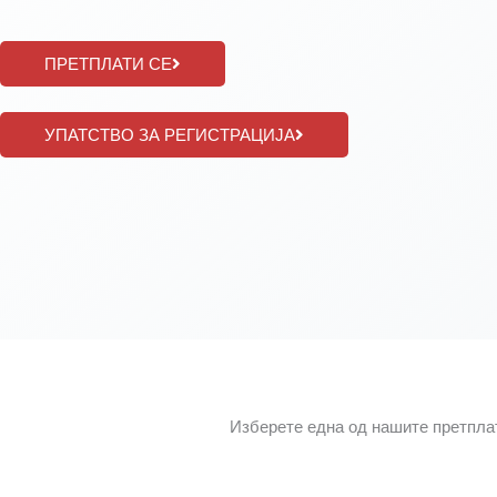
ПРЕТПЛАТИ СЕ
УПАТСТВО ЗА РЕГИСТРАЦИЈА
Изберете една од нашите претплати