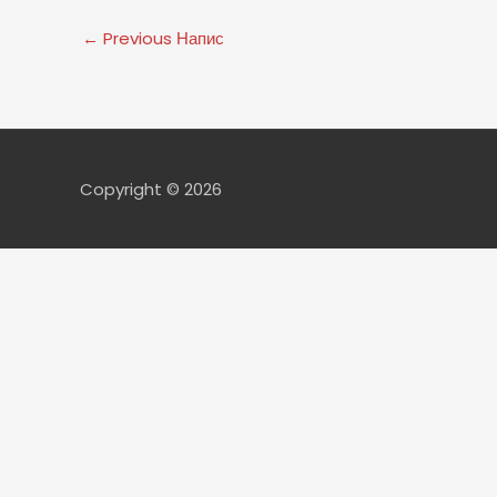
←
Previous Напис
Copyright © 2026